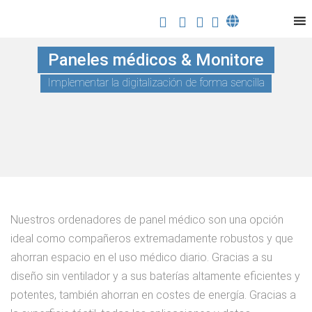
Paneles médicos & Monitore
Implementar la digitalización de forma sencilla
Nuestros ordenadores de panel médico son una opción
ideal como compañeros extremadamente robustos y que
ahorran espacio en el uso médico diario. Gracias a su
diseño sin ventilador y a sus baterías altamente eficientes y
potentes, también ahorran en costes de energía. Gracias a