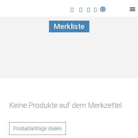
Merkliste
Keine Produkte auf dem Merkzettel
Produktanfrage stellen