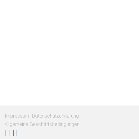
Impressum
Datenschutzerklärung
Allgemeine Geschäftsbedingungen