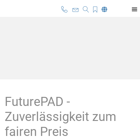
FuturePAD -
Zuverlässigkeit zum
fairen Preis