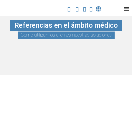
Referencias en el ámbito médico
Cómo utilizan los clientes nuestras soluciones