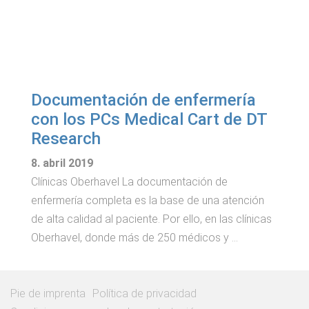
Documentación de enfermería
con los PCs Medical Cart de DT
Research
8. abril 2019
Clínicas Oberhavel La documentación de
enfermería completa es la base de una atención
de alta calidad al paciente. Por ello, en las clínicas
Oberhavel, donde más de 250 médicos y …
Pie de imprenta
Política de privacidad