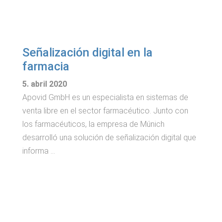
Señalización digital en la
farmacia
5. abril 2020
Apovid GmbH es un especialista en sistemas de
venta libre en el sector farmacéutico. Junto con
los farmacéuticos, la empresa de Múnich
desarrolló una solución de señalización digital que
informa …