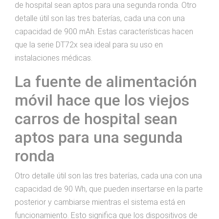
de hospital sean aptos para una segunda ronda. Otro
detalle útil son las tres baterías, cada una con una
capacidad de 900 mAh. Estas características hacen
que la serie DT72x sea ideal para su uso en
instalaciones médicas.
La fuente de alimentación
móvil hace que los viejos
carros de hospital sean
aptos para una segunda
ronda
Otro detalle útil son las tres baterías, cada una con una
capacidad de 90 Wh, que pueden insertarse en la parte
posterior y cambiarse mientras el sistema está en
funcionamiento. Esto significa que los dispositivos de