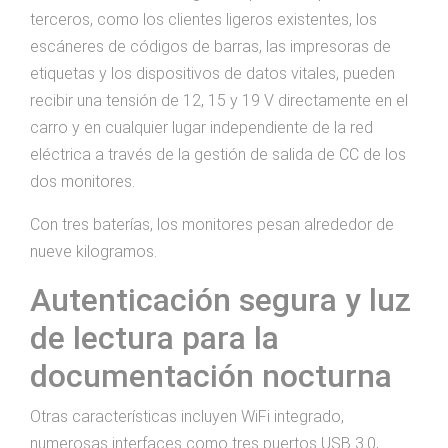
terceros, como los clientes ligeros existentes, los
escáneres de códigos de barras, las impresoras de
etiquetas y los dispositivos de datos vitales, pueden
recibir una tensión de 12, 15 y 19 V directamente en el
carro y en cualquier lugar independiente de la red
eléctrica a través de la gestión de salida de CC de los
dos monitores.
Con tres baterías, los monitores pesan alrededor de
nueve kilogramos.
Autenticación segura y luz
de lectura para la
documentación nocturna
Otras características incluyen WiFi integrado,
numerosas interfaces como tres puertos USB 3.0,