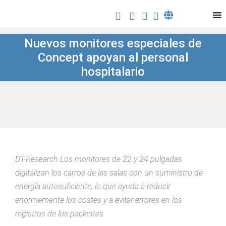
Nuevos monitores especiales de
Concept apoyan al personal
hospitalario
DT-Research Los monitores de 22 y 24 pulgadas
digitalizan los carros de las salas con un suministro de
energía autosuficiente, lo que ayuda a reducir
enormemente los costes y a evitar errores en los
registros de los pacientes.