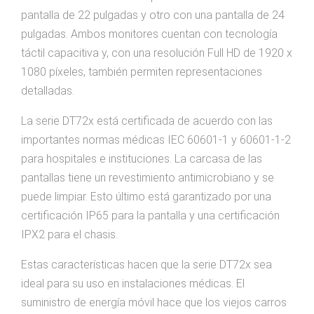
pantalla de 22 pulgadas y otro con una pantalla de 24
pulgadas. Ambos monitores cuentan con tecnología
táctil capacitiva y, con una resolución Full HD de 1920 x
1080 píxeles, también permiten representaciones
detalladas.
La serie DT72x está certificada de acuerdo con las
importantes normas médicas IEC 60601-1 y 60601-1-2
para hospitales e instituciones. La carcasa de las
pantallas tiene un revestimiento antimicrobiano y se
puede limpiar. Esto último está garantizado por una
certificación IP65 para la pantalla y una certificación
IPX2 para el chasis.
Estas características hacen que la serie DT72x sea
ideal para su uso en instalaciones médicas. El
suministro de energía móvil hace que los viejos carros