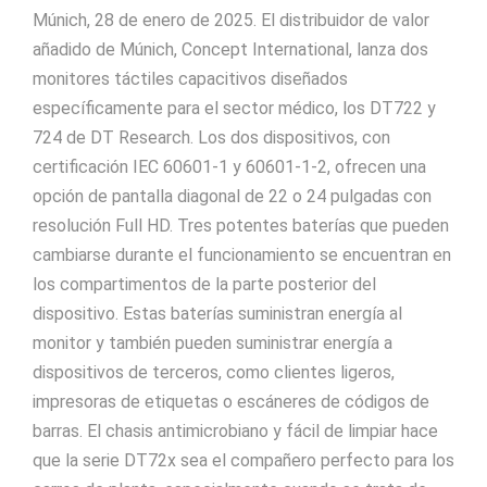
Múnich, 28 de enero de 2025. El distribuidor de valor
añadido de Múnich, Concept International, lanza dos
monitores táctiles capacitivos diseñados
específicamente para el sector médico, los DT722 y
724 de DT Research.
Los dos dispositivos, con
certificación IEC 60601-1 y 60601-1-2, ofrecen una
opción de pantalla diagonal de 22 o 24 pulgadas con
resolución Full HD.
Tres potentes baterías que pueden
cambiarse durante el funcionamiento se encuentran en
los compartimentos de la parte posterior del
dispositivo. Estas baterías suministran energía al
monitor y también pueden suministrar energía a
dispositivos de terceros, como clientes ligeros,
impresoras de etiquetas o escáneres de códigos de
barras.
El chasis antimicrobiano y fácil de limpiar hace
que la serie DT72x sea el compañero perfecto para los