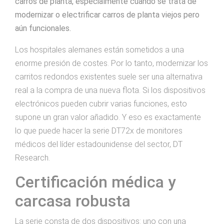
carros de planta, especialmente cuando se trata de
modernizar o electrificar carros de planta viejos pero
aún funcionales.
Los hospitales alemanes están sometidos a una
enorme presión de costes. Por lo tanto, modernizar los
carritos redondos existentes suele ser una alternativa
real a la compra de una nueva flota. Si los dispositivos
electrónicos pueden cubrir varias funciones, esto
supone un gran valor añadido. Y eso es exactamente
lo que puede hacer la serie DT72x de monitores
médicos del líder estadounidense del sector, DT
Research.
Certificación médica y
carcasa robusta
La serie consta de dos dispositivos: uno con una