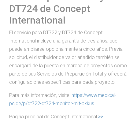
DT724 de Concept
International
El servicio para DT722 y DT724 de Concept
International incluye una garantía de tres años, que
puede ampliarse opcionalmente a cinco años. Previa
solicitud, el distribuidor de valor añadido también se
encargará de la puesta en marcha de proyectos como
parte de sus Servicios de Preparación Total y ofrecerá
configuraciones específicas para cada proyecto.
Para más información, visite:
https://www.medical-
pc.de/p/dt722-dt724-monitor-mit-akkus
.
Página principal de Concept International
>>