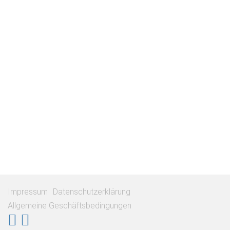
Impressum
Datenschutzerklärung
Allgemeine Geschäftsbedingungen