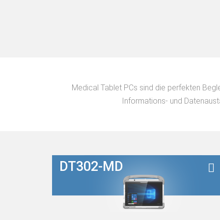
Medical Tablet PCs sind die perfekten Begle
Informations- und Datenaust
DT302-MD