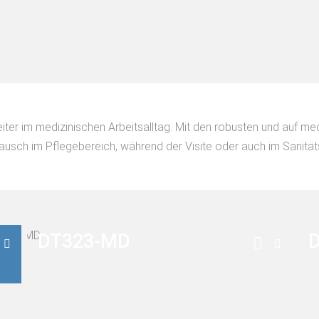
iter im medizinischen Arbeitsalltag. Mit den robusten und auf m
ausch im Pflegebereich, während der Visite oder auch im Sanität
DT323-MD