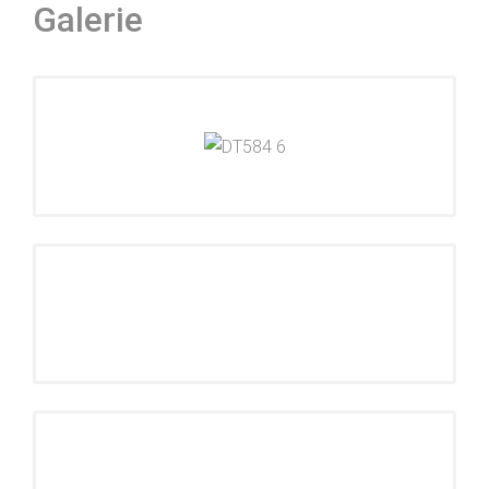
Galerie