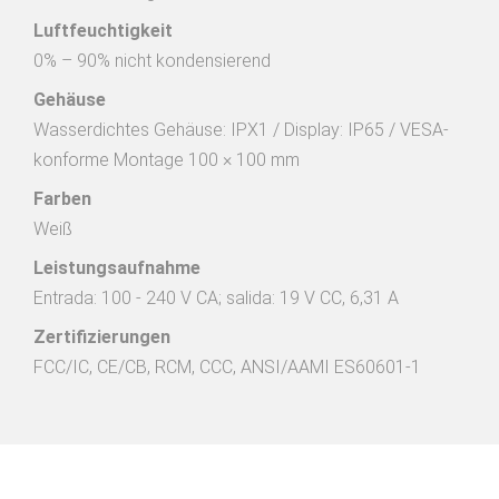
Luftfeuchtigkeit
0% – 90% nicht kondensierend
Gehäuse
Wasserdichtes Gehäuse: IPX1 / Display: IP65 / VESA-
konforme Montage 100 × 100 mm
Farben
Weiß
Leistungsaufnahme
Entrada: 100 - 240 V CA; salida: 19 V CC, 6,31 A
Zertifizierungen
FCC/IC, CE/CB, RCM, CCC, ANSI/AAMI ES60601-1