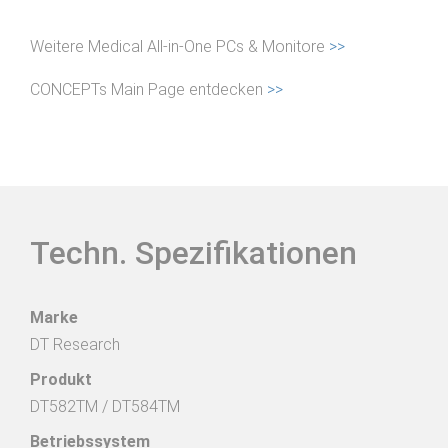
Weitere Medical All-in-One PCs & Monitore
>>
CONCEPTs Main Page entdecken
>>
Techn. Spezifikationen
Marke
DT Research
Produkt
DT582TM / DT584TM
Betriebssystem